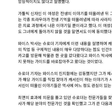
망상적이지도 않다고 설명했다.
가톨릭 신자인 이 여성은 전생의 이야기를 떠올려낸 뒤 
는 각종 트라우마가 전생 기억을 떠올려냄에 따라 사라지
은 치료 과정에서 나온 이야기일 뿐이라고 했다. 이 여성
도 그녀에게 돌아가지 않을 것을 알면서도 이에 동의했다
와이스 박사는 슈로더 기자에게 이런 내용을 설명하며 캐
의 직업 등 구체적인 내용이 매우 다양하다는 점도 인간의
카고를 방문해 박물관 한 곳을 갔다왔다고 와이스 박사에게
지 못하는 가이드를 바로잡아주고 왔다는 것이었다.
슈로더 기자는 와이스의 진지함에는 감동했지만 그가 제시
가 해당 가이드를 직접 찾아가 캐서린이 하는 이야기가 
서린이 떠올린 이야기들은 역사에 어느 정도 관심이 있는
최면의 효과에 의문을 품고 있던 슈로더는 전문가들을 찾
사가 해당 분야의 전문가인 것을 확인했고 그가 쓴 다음과