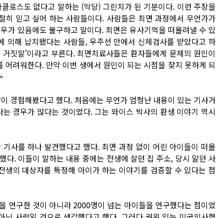
타클로스도 없다고 말하는 (악당) 그린치가 된 기분이다. 이런 주장을
절히 믿고 싶어 하는 사람들이다. 사람들은 최면 과정에서 무언가가
경우가 있음에도 불구하고 말이다. 최면은 유사기억을 떠올려낼 수 있
인에 의해 납치됐다는 사람들, 우주선 안에서 신체검사를 받았다고 하
직한 거짓말’이라고 부른다. 최면치료사들은 환자들에게 문제의 원인이
를 어려워한다. 만약 이번 생에서 원인이 되는 시점을 찾지 못하게 되
>
많이 경험해봤다고 했다. 처음에는 무언가 엄청난 내용이 있는 기사거
나는 경우가 많다는 것이었다. 그는 와이스 박사의 환생 이야기 역시
 기사를 하나 발견했다고 했다. 최면 과정 없이 어린 아이들이 떠올
다. 이들이 말하는 내용 중에는 전생에 살던 집 주소, 당시 알던 사
 전생의 대상자를 특정해 아이가 하는 이야기를 검증할 수 있다는 점
을 연구한 것이 아니라 2000명이 넘는 아이들을 연구했다는 점이었
 아닌 사람일 것으로 생각했다고 했다. 그러다 권위 있는 미국의사협