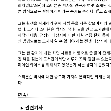
회저널(JAMA)에 스티븐슨 박사의 연구가 여럿 소개된 것
른 방식으로는 설명하기 어려운 증거를 수집했다”고 소개
그는 환생을 취재하기 위해 서점 등을 자주 찾으며 이와
했다. 그러다 스티븐슨 박사의 책 한 권을 인근 도서관에
체적인 내용, 전생의 대상자에 대한 사실 검증 절차 등이
인 방법으로는 도저히 알 수 없어야 하는 전생 대상자에 
그는 한 환자에 대한 최면 치료를 바탕으로 쓴 글이 전
긴 책을 찾는데 도서관에서만 하루가 꼬박 걸릴 수 있는지
라이언 와이스를 취재하고 있었는가 하는 생각이 들었다고
스티븐슨 박사에 대한 슈로더 기자의 본격적인 취재는 이
다.
(계속)
관련기사
▶