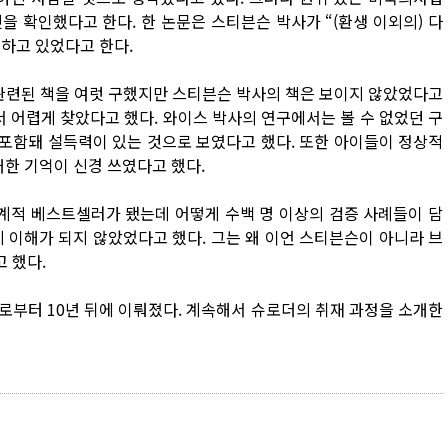
을 확인했다고 한다. 한 논문은 스티븐슨 박사가 “(환생 이외의) 다
하고 있었다고 한다.
 관련된 책을 여럿 구했지만 스티븐슨 박사의 책은 보이지 않았었다고
서 어렵게 찾았다고 했다. 와이스 박사의 연구에서는 볼 수 없었던 구
 포함돼 설득력이 있는 것으로 보였다고 했다. 또한 아이들이 정상적
대한 기억이 신경 쓰였다고 했다.
세계적 베스트셀러가 됐는데 어떻게 수백 명 이상의 검증 사례들이 담
 이해가 되지 않았었다고 했다. 그는 왜 이언 스티븐슨이 아니라 브
 했다.
로부터 10년 뒤에 이뤄졌다. 계속해서 슈로더의 취재 과정을 소개한