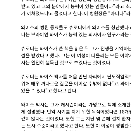
받고 있고 그의 분야에서 능력이 있는 인물이다”라고 소
가 끼쳐졌느냐고 물었다고 한다. 이 병원장은 “아니다”라
와이스의 병원 동료들도 슈로더에게 와이스를 칭찬했다고 
나는 브라이언 와이스가 능력 있는 의사이자 연구가라는 
슈로더는 와이스가 쓴 책을 읽은 뒤 그가 전생을 기억하는
낌을 받았다고 했다. 그는 이 여성이 떠올리는 모든 이
사는 완전히 설득된 것으로 보였다는 것이었다.
슈로더는 와이스 박사를 처음 만난 자리에서 단도직입적으
위해 매우 까다로운 질문을 이어갈 수밖에 없다”고. 와이
있을 수 있다”고 했다고 한다.
와이스 박사는 그가 캐서린이라는 가명으로 책에 소개한
게 설명했다. 만약 사기를 치기 위한 목적이었다면 18개
같지 않다는 것이었다. 또한 그는 지난 몇 년에 걸쳐 환
는 도사 수준이라고 했다고 한다. 또한 이 여성이 평범