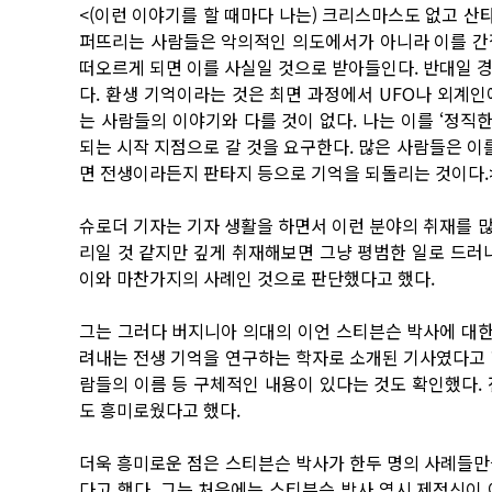
<(이런 이야기를 할 때마다 나는) 크리스마스도 없고 산
퍼뜨리는 사람들은 악의적인 의도에서가 아니라 이를 간
떠오르게 되면 이를 사실일 것으로 받아들인다. 반대일 
다. 환생 기억이라는 것은 최면 과정에서 UFO나 외계
는 사람들의 이야기와 다를 것이 없다. 나는 이를 ‘정
되는 시작 지점으로 갈 것을 요구한다. 많은 사람들은 이
면 전생이라든지 판타지 등으로 기억을 되돌리는 것이다.
슈로더 기자는 기자 생활을 하면서 이런 분야의 취재를 
리일 것 같지만 깊게 취재해보면 그냥 평범한 일로 드러
이와 마찬가지의 사례인 것으로 판단했다고 했다.
그는 그러다 버지니아 의대의 이언 스티븐슨 박사에 대한
려내는 전생 기억을 연구하는 학자로 소개된 기사였다고 했
람들의 이름 등 구체적인 내용이 있다는 것도 확인했다.
도 흥미로웠다고 했다.
더욱 흥미로운 점은 스티븐슨 박사가 한두 명의 사례들만
다고 했다. 그는 처음에는 스티븐슨 박사 역시 제정신이