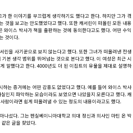
그가 한 이야기를 부끄럽게 생각하기도 했다고 한다. 하지만 그가 겪
는 것을 보고는 안도했었다고 했다. 또한 캐서린이 떠올린 모든 내용
은 와이스 박사가 책을 출판하는 것에 동의한다고도 했다. 어떤 수익
는 것이다.
서린을 사기꾼으로 보지 않는다고 했다. 또한 그녀가 떠올려낸 전생
 기본 생각 범위를 뛰어넘는 것으로 본다고 했다. 이 여성은 최근 시
 말했다고 한다. 4000년도 더 된 이집트의 유물을 제대로 설명하
하는 증거에는 어떤 감흥도 없었다고 했다. 예를 들어 와이스 박사
사실인지 파악하는 모습이라도 보였으면 나았을지 모른다고 했다. 캐
 사람이라면 쉽게 떠올려낼 수 있는 정도의 내용이라고도 했다.
아나섰다. 그는 펜실베이니아대학교 의대 정신과 의사인 마틴 온 박
 같은 글을 찾았다.