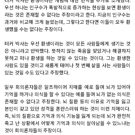
우선 하나는 인구수가 폭발적으로 증가하는 현상을 보면 환생이
라는 것은 존재할 수 없다는 주장이라고 한다. 지금의 인구수는
과거와 비교해 크게 늘었는데, 그렇다고 한다면 이들이 모두 환
생했을 수는 없다는 주장이다.
터커 박사는 우선 환생이라는 것이 모든 사람들에게 생기는 것
은 아니라고 반박했다. 뜻하지 않는 죽음을 맞았거나 해결하지
못하고 떠나 환생을 하는 것일 수 있다는 것이다. 그는 환생한
사람도 있을 것이고 새롭게 태어나 첫 번째 삶을 사는 사람들이
있는 것일 수도 있다고 주장했다.
일부 회의론자들은 알츠하이머 치매를 예로 들며 뇌가 있어야
기억을 하거나 의식을 할 수 있다는 예를 들며 뇌가 없는 의식은
존재할 수 없다고 주장한다. 뇌 질환 등의 이유로 기억을 잃고
본인이 갖고 있던 성격을 혼란스러워 하는 것이 이런 치매이다.
즉, 뇌의 질환으로 기억과 의식 기능을 잃게 되는데 뇌가 완전히
죽고 난 상황에서 어떻게 기억과 의식이 살아남을 수 있느냐는
것이 회의론자들의 주장이다.