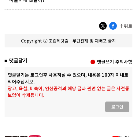
↑위로
Copyright ⓒ 조갑제닷컴 - 무단전재 및 재배포 금지
댓글달기
댓글쓰기 주의사항
댓글달기는 로그인후 사용하실 수 있으며, 내용은 100자 이내로
적어주십시오.
광고, 욕설, 비속어, 인신공격과 해당 글과 관련 없는 글은 사전통
보없이 삭제됩니다.
로그인