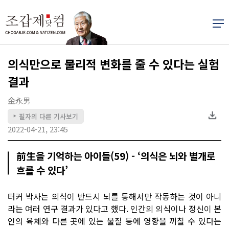
의식만으로 물리적 변화를 줄 수 있다는 실험
결과
金永男
필자의 다른 기사보기
▶
2022-04-21, 23:45
前生을 기억하는 아이들(59) - ‘의식은 뇌와 별개로
흐를 수 있다’
터커 박사는 의식이 반드시 뇌를 통해서만 작동하는 것이 아니
라는 여러 연구 결과가 있다고 했다. 인간의 의식이나 정신이 본
인의 육체와 다른 곳에 있는 물질 등에 영향을 끼칠 수 있다는