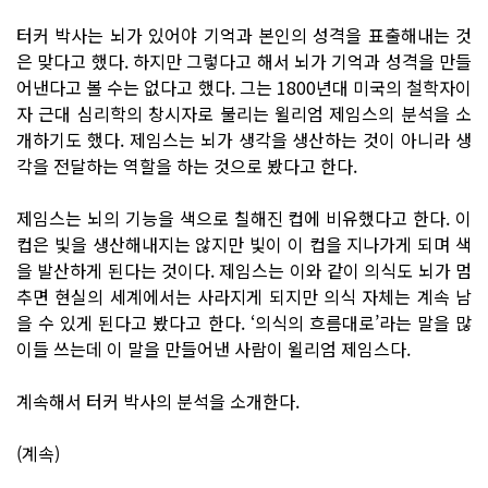
터커 박사는 뇌가 있어야 기억과 본인의 성격을 표출해내는 것
은 맞다고 했다. 하지만 그렇다고 해서 뇌가 기억과 성격을 만들
어낸다고 볼 수는 없다고 했다. 그는 1800년대 미국의 철학자이
자 근대 심리학의 창시자로 불리는 윌리엄 제임스의 분석을 소
개하기도 했다. 제임스는 뇌가 생각을 생산하는 것이 아니라 생
각을 전달하는 역할을 하는 것으로 봤다고 한다.
제임스는 뇌의 기능을 색으로 칠해진 컵에 비유했다고 한다. 이
컵은 빛을 생산해내지는 않지만 빛이 이 컵을 지나가게 되며 색
을 발산하게 된다는 것이다. 제임스는 이와 같이 의식도 뇌가 멈
추면 현실의 세계에서는 사라지게 되지만 의식 자체는 계속 남
을 수 있게 된다고 봤다고 한다. ‘의식의 흐름대로’라는 말을 많
이들 쓰는데 이 말을 만들어낸 사람이 윌리엄 제임스다.
계속해서 터커 박사의 분석을 소개한다.
(계속)