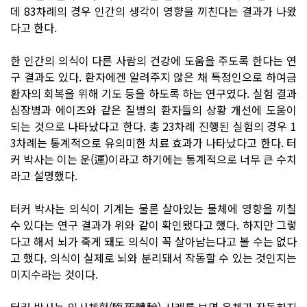
데 83차례의 경우 인간의 생각이 영향을 끼친다는 결과가 나왔
다고 한다.
한 인간의 의식이 다른 사람의 건강에 도움을 주도록 한다는 연
구 결과도 있다. 환자에겐 알려주지 않은 채 특정인으로 하여금
환자의 회복을 위해 기도 등을 하도록 하는 연구였다. 실험 결과
심장병과 에이즈와 같은 질병의 환자들의 상황 개선에 도움이
되는 것으로 나타났다고 한다. 총 23차례 진행된 실험의 경우 1
3차례는 통계적으로 유의미한 치료 효과가 나타났다고 한다. 터
커 박사는 이는 운(運)이라고 하기에는 통계적으로 너무 큰 수치
라고 설명했다.
터커 박사는 의식이 기계는 물론 살아있는 물체에 영향을 끼칠
수 있다는 연구 결과가 위와 같이 확인됐다고 했다. 하지만 그렇
다고 해서 뇌가 죽게 돼도 의식이 꼭 살아남는다고 볼 수는 없다
고 했다. 의식이 실제로 뇌와 분리돼서 작동할 수 있는 것인지는
미지수라는 것이다.
터커 박사는 임사체험(臨死體驗) 사례를 보면 육체가 작동하지