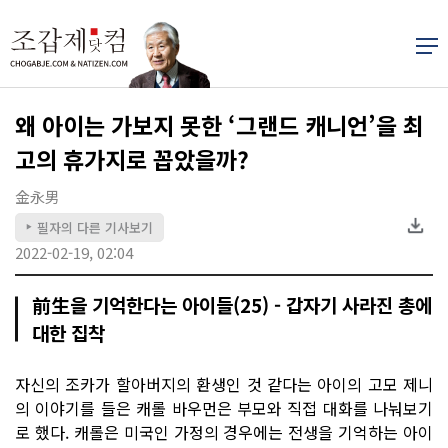
왜 아이는 가보지 못한 ‘그랜드 캐니언’을 최
고의 휴가지로 꼽았을까?
金永男
필자의 다른 기사보기
▶
2022-02-19, 02:04
前生을 기억한다는 아이들(25) - 갑자기 사라진 총에
대한 집착
자신의 조카가 할아버지의 환생인 것 같다는 아이의 고모 제니
의 이야기를 들은 캐롤 바우먼은 부모와 직접 대화를 나눠보기
로 했다. 캐롤은 미국인 가정의 경우에는 전생을 기억하는 아이