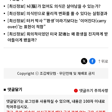
[최신정보] 뇌(腦)가 없어도 의식은 살아남을 수 있는가?
[최신정보] 의식만으로 물리적 변화를 줄 수 있다는 실험결과
[최신정보] 터커 박사 “‘환생’이라기보다는 ‘이어진다(carry
over)’는 표현이 적합”
[최신정보] 회의적이었던 미국 記者는 왜 환생을 진지하게 받
아들이게 됐을까?
↑위로
Copyright ⓒ 조갑제닷컴 - 무단전재 및 재배포 금지
댓글달기
댓글쓰기 주의사항
댓글달기는 로그인후 사용하실 수 있으며, 내용은 100자 이내로
적어주십시오.