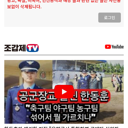
광고, 욕설, 비속어, 인신공격과 해당 글과 관련 없는 글은 사전통
보없이 삭제됩니다.
로그인