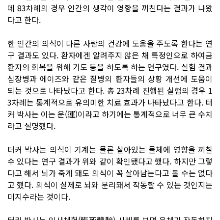
데 83차례의 경우 인간의 생각이 영향을 끼친다는 결과가 나왔
다고 한다.
한 인간의 의식이 다른 사람의 건강에 도움을 주도록 한다는 연
구 결과도 있다. 환자에겐 알려주지 않은 채 특정인으로 하여금
환자의 회복을 위해 기도 등을 하도록 하는 연구였다. 실험 결과
심장병과 에이즈와 같은 질병의 환자들의 상황 개선에 도움이
되는 것으로 나타났다고 한다. 총 23차례 진행된 실험의 경우 1
3차례는 통계적으로 유의미한 치료 효과가 나타났다고 한다. 터
커 박사는 이는 운(運)이라고 하기에는 통계적으로 너무 큰 수치
라고 설명했다.
터커 박사는 의식이 기계는 물론 살아있는 물체에 영향을 끼칠
수 있다는 연구 결과가 위와 같이 확인됐다고 했다. 하지만 그렇
다고 해서 뇌가 죽게 돼도 의식이 꼭 살아남는다고 볼 수는 없다
고 했다. 의식이 실제로 뇌와 분리돼서 작동할 수 있는 것인지는
미지수라는 것이다.
터커 박사는 임사체험(臨死體驗) 사례를 보면 육체가 작동하지