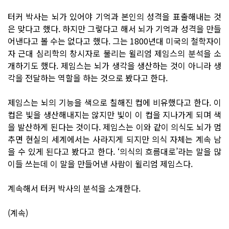
터커 박사는 뇌가 있어야 기억과 본인의 성격을 표출해내는 것
은 맞다고 했다. 하지만 그렇다고 해서 뇌가 기억과 성격을 만들
어낸다고 볼 수는 없다고 했다. 그는 1800년대 미국의 철학자이
자 근대 심리학의 창시자로 불리는 윌리엄 제임스의 분석을 소
개하기도 했다. 제임스는 뇌가 생각을 생산하는 것이 아니라 생
각을 전달하는 역할을 하는 것으로 봤다고 한다.
제임스는 뇌의 기능을 색으로 칠해진 컵에 비유했다고 한다. 이
컵은 빛을 생산해내지는 않지만 빛이 이 컵을 지나가게 되며 색
을 발산하게 된다는 것이다. 제임스는 이와 같이 의식도 뇌가 멈
추면 현실의 세계에서는 사라지게 되지만 의식 자체는 계속 남
을 수 있게 된다고 봤다고 한다. ‘의식의 흐름대로’라는 말을 많
이들 쓰는데 이 말을 만들어낸 사람이 윌리엄 제임스다.
계속해서 터커 박사의 분석을 소개한다.
(계속)