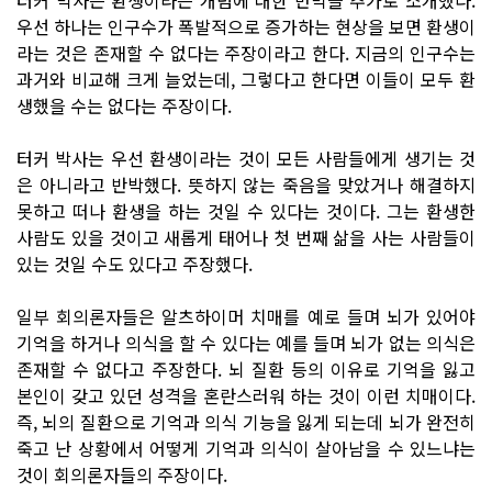
우선 하나는 인구수가 폭발적으로 증가하는 현상을 보면 환생이
라는 것은 존재할 수 없다는 주장이라고 한다. 지금의 인구수는
과거와 비교해 크게 늘었는데, 그렇다고 한다면 이들이 모두 환
생했을 수는 없다는 주장이다.
터커 박사는 우선 환생이라는 것이 모든 사람들에게 생기는 것
은 아니라고 반박했다. 뜻하지 않는 죽음을 맞았거나 해결하지
못하고 떠나 환생을 하는 것일 수 있다는 것이다. 그는 환생한
사람도 있을 것이고 새롭게 태어나 첫 번째 삶을 사는 사람들이
있는 것일 수도 있다고 주장했다.
일부 회의론자들은 알츠하이머 치매를 예로 들며 뇌가 있어야
기억을 하거나 의식을 할 수 있다는 예를 들며 뇌가 없는 의식은
존재할 수 없다고 주장한다. 뇌 질환 등의 이유로 기억을 잃고
본인이 갖고 있던 성격을 혼란스러워 하는 것이 이런 치매이다.
즉, 뇌의 질환으로 기억과 의식 기능을 잃게 되는데 뇌가 완전히
죽고 난 상황에서 어떻게 기억과 의식이 살아남을 수 있느냐는
것이 회의론자들의 주장이다.