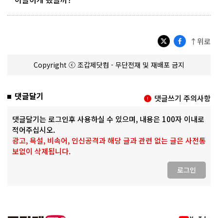
↑위로
Copyright ⓒ 조갑제닷컴 - 무단전재 및 재배포 금지
댓글달기
댓글쓰기 주의사항
댓글달기는 로그인후 사용하실 수 있으며, 내용은 100자 이내로
적어주십시오.
광고, 욕설, 비속어, 인신공격과 해당 글과 관련 없는 글은 사전통
보없이 삭제됩니다.
로그인