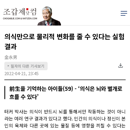
의식만으로 물리적 변화를 줄 수 있다는 실험
결과
金永男
필자의 다른 기사보기
▶
2022-04-21, 23:45
前生을 기억하는 아이들(59) - ‘의식은 뇌와 별개로
흐를 수 있다’
터커 박사는 의식이 반드시 뇌를 통해서만 작동하는 것이 아니
라는 여러 연구 결과가 있다고 했다. 인간의 의식이나 정신이 본
인의 육체와 다른 곳에 있는 물질 등에 영향을 끼칠 수 있다는