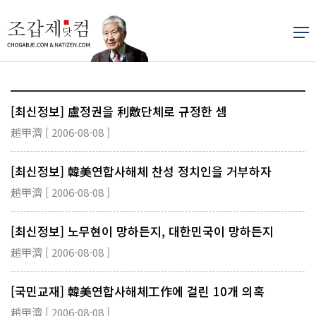
[최신정보] 盧정권을 利敵단체로 규정한 셈
趙甲濟 [ 2006-08-08 ]
[최신정보] 韓美연합사해체 찬성 정치인을 거부하자
趙甲濟 [ 2006-08-08 ]
[최신정보] 노무현이 망하든지, 대한민국이 망하든지
趙甲濟 [ 2006-08-08 ]
[국민교재] 韓美연합사해체工作에 걸린 10개 의혹
趙甲濟 [ 2006-08-08 ]