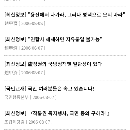
[최신정보] "용산에서 나가라, 그러나 평택으로 오지 마라"
趙甲濟 [ 2006-08-08 ]
[최신정보] "연합사 해체하면 자유통일 불가능"
趙甲濟 [ 2006-08-07 ]
[최신정보] 盧정권의 국방정책엔 일관성이 있다
趙甲濟 [ 2006-08-07 ]
[국민교재] 국민 여러분들은 속고 있습니다!
국민행동본부 [ 2006-08-07 ]
[최신정보] 『작통권 독자행사, 국민 동의 구하라!』
조갑제닷컴 [ 2006-08-07 ]