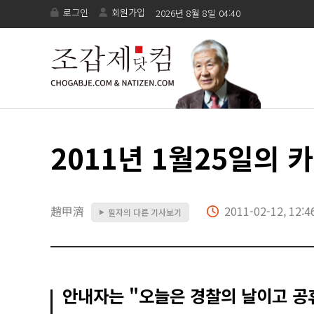
로그인
회원가입
2026년 8월 8일 04:40
2011년 1월25일의 
趙甲濟
2011-02-12, 12:4
필자의 다른 기사보기
▶
안내자는 "오늘은 경찰의 날이고 공