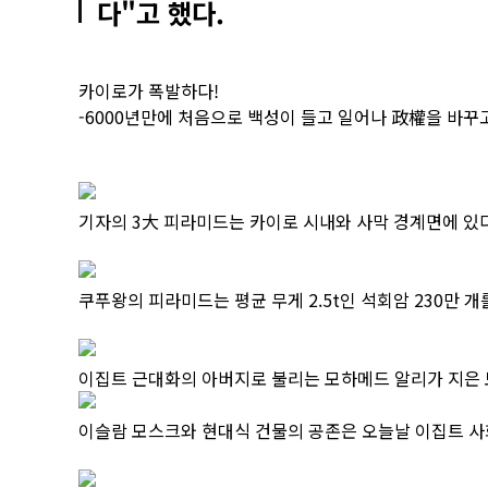
다"고 했다.
카이로가 폭발하다!
-6000년만에 처음으로 백성이 들고 일어나 政權을 바꾸
기자의 3大 피라미드는 카이로 시내와 사막 경계면에 있다
쿠푸왕의 피라미드는 평균 무게 2.5t인 석회암 230만 개
이집트 근대화의 아버지로 불리는 모하메드 알리가 지은 
이슬람 모스크와 현대식 건물의 공존은 오늘날 이집트 사