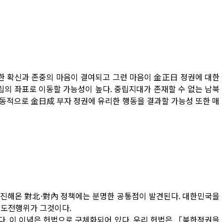
한 확신과 존중의 마음이 결여되고 그런 마음이 金正日 정권에 대한
립의 좌표로 이동할 가능성이 높다. 중립지대가 존재할 수 없는 남북
동적으로 金日成 부자 정권에 유리한 행동을 결과할 가능성 또한 매
추진해온 對北·對內 정책에는 분명한 공통점이 발견된다. 대한민국을
 도전행위가 그것이다.
. 이 이념은 헌법으로 구체화되어 있다. 우리 헌법은 「북한정권을