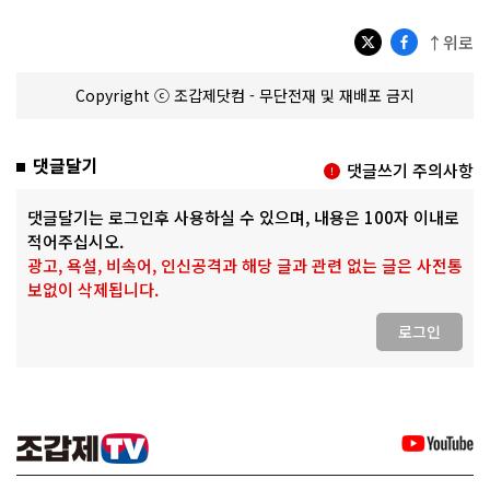
↑위로
Copyright ⓒ 조갑제닷컴 - 무단전재 및 재배포 금지
댓글달기
댓글쓰기 주의사항
댓글달기는 로그인후 사용하실 수 있으며, 내용은 100자 이내로
적어주십시오.
광고, 욕설, 비속어, 인신공격과 해당 글과 관련 없는 글은 사전통
보없이 삭제됩니다.
로그인