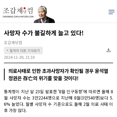
사망자 수가 불길하게 늘고 있다!
조갑제닷컴
필자의 다른 기사보기
▶
2024-11-29, 21:10
의료사태로 인한 초과사망자가 확인될 경우 윤석열
정권은 存亡의 위기를 맞을 것이다!
통계청이 지난 달 23일 발표한 '8월 인구동향'에 따르면 올해 8
월 사망자 수는 3만2244명으로 지난해 8월(3만540명)보다 5.
6% 늘었다. 월별 사망자 수 기준으로도 올해 2월 의료 사태 이
후 가장 많다.