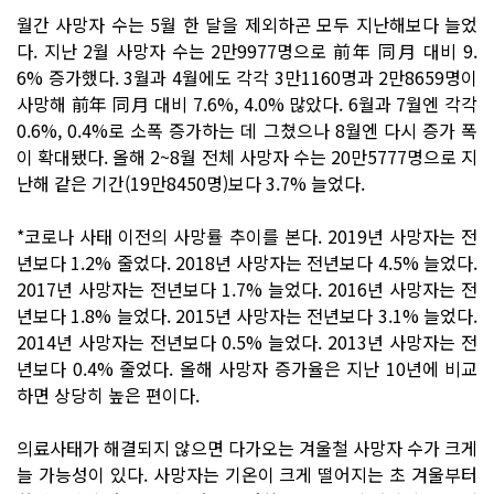
월간 사망자 수는 5월 한 달을 제외하곤 모두 지난해보다 늘었
다. 지난 2월 사망자 수는 2만9977명으로 前年 同月 대비 9.
6% 증가했다. 3월과 4월에도 각각 3만1160명과 2만8659명이
사망해 前年 同月 대비 7.6%, 4.0% 많았다. 6월과 7월엔 각각
0.6%, 0.4%로 소폭 증가하는 데 그쳤으나 8월엔 다시 증가 폭
이 확대됐다. 올해 2~8월 전체 사망자 수는 20만5777명으로 지
난해 같은 기간(19만8450명)보다 3.7% 늘었다.
*코로나 사태 이전의 사망률 추이를 본다. 2019년 사망자는 전
년보다 1.2% 줄었다. 2018년 사망자는 전년보다 4.5% 늘었다.
2017년 사망자는 전년보다 1.7% 늘었다. 2016년 사망자는 전
년보다 1.8% 늘었다. 2015년 사망자는 전년보다 3.1% 늘었다.
2014년 사망자는 전년보다 0.5% 늘었다. 2013년 사망자는 전
년보다 0.4% 줄었다. 올해 사망자 증가율은 지난 10년에 비교
하면 상당히 높은 편이다.
의료사태가 해결되지 않으면 다가오는 겨울철 사망자 수가 크게
늘 가능성이 있다. 사망자는 기온이 크게 떨어지는 초 겨울부터