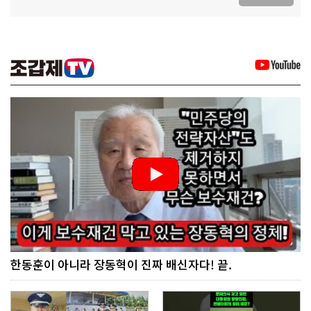
한동훈이 아니라 장동혁이 진짜 배신자다! 끝.