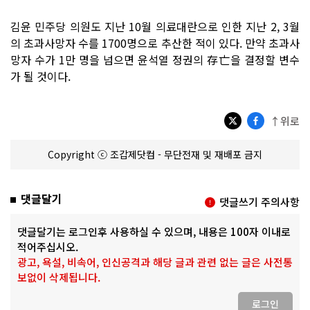
김윤 민주당 의원도 지난 10월 의료대란으로 인한 지난 2, 3월
의 초과사망자 수를 1700명으로 추산한 적이 있다. 만약 초과사
망자 수가 1만 명을 넘으면 윤석열 정권의 存亡을 결정할 변수
가 될 것이다.
↑위로
Copyright ⓒ 조갑제닷컴 - 무단전재 및 재배포 금지
댓글달기
댓글쓰기 주의사항
댓글달기는 로그인후 사용하실 수 있으며, 내용은 100자 이내로
적어주십시오.
광고, 욕설, 비속어, 인신공격과 해당 글과 관련 없는 글은 사전통
보없이 삭제됩니다.
로그인