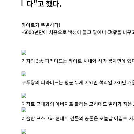
다"고 했다.
카이로가 폭발하다!
-6000년만에 처음으로 백성이 들고 일어나 政權을 바꾸
기자의 3大 피라미드는 카이로 시내와 사막 경계면에 있다
쿠푸왕의 피라미드는 평균 무게 2.5t인 석회암 230만 개
이집트 근대화의 아버지로 불리는 모하메드 알리가 지은 
이슬람 모스크와 현대식 건물의 공존은 오늘날 이집트 사