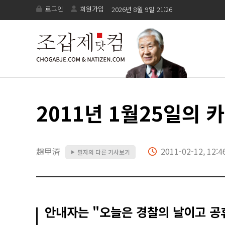
로그인
회원가입
2026년 8월 9일 21:26
2011년 1월25일의 
趙甲濟
2011-02-12, 12:4
필자의 다른 기사보기
▶
안내자는 "오늘은 경찰의 날이고 공