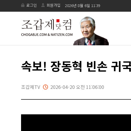
로그인
회원가입
2026년 8월 6일 11:39
속보! 장동혁 빈손 귀국
조갑제TV
2026-04-20 오전 11:06:00