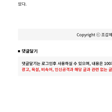
았다.
Copyright ⓒ 조
댓글달기
댓글달기는 로그인후 사용하실 수 있으며, 내용은 10
광고, 욕설, 비속어, 인신공격과 해당 글과 관련 없는