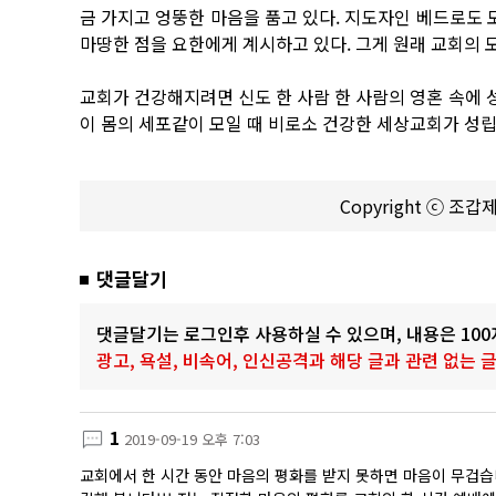
금 가지고 엉뚱한 마음을 품고 있다. 지도자인 베드로도 
마땅한 점을 요한에게 계시하고 있다. 그게 원래 교회의 
교회가 건강해지려면 신도 한 사람 한 사람의 영혼 속에
이 몸의 세포같이 모일 때 비로소 건강한 세상교회가 성립
Copyright ⓒ 조
댓글달기
댓글달기는 로그인후 사용하실 수 있으며, 내용은 10
광고, 욕설, 비속어, 인신공격과 해당 글과 관련 없는
1
2019-09-19 오후 7:03
교회에서 한 시간 동안 마음의 평화를 받지 못하면 마음이 무겁습니