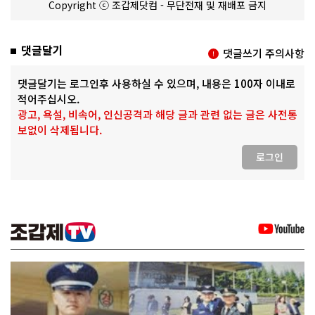
Copyright ⓒ 조갑제닷컴 - 무단전재 및 재배포 금지
댓글달기
댓글쓰기 주의사항
댓글달기는 로그인후 사용하실 수 있으며, 내용은 100자 이내로
적어주십시오.
광고, 욕설, 비속어, 인신공격과 해당 글과 관련 없는 글은 사전통
보없이 삭제됩니다.
로그인