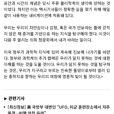
공간과 시간의 개념은 당시 주류 물리학계의 생각에 반하는 것
이었다. 하지만 이는 택시기사들이 정확한 길을 찾기 위해 매일
같이 사용하는 내비게이션에 적용돼 있다.
우리는 우리의 자만심이나 감정, 혹은 국가 안보라는 틀에 갇히
지 않은 채 증거를 기반으로 하는 지식을 탐구해야 한다. 이것이
다음 주 열리는 의회 청문회에서 내가 바라는 일이다.
미국 정부가 과학적 지식에 있어 계속해 진보해 나가기를 바란
다. 정부와 과학계의 추가 협력은 우리가 알지 못하는 것에 대한
이해를 하는 것을 도울 것이다. 우리가 알지 못하는 것을 탐구하
는 것은, 우리가 지구라고 부르는 친숙한 돌덩이로부터 멀리 있
는 종착지로 향하는 우리의 여정에 영혼적 빛이 될 것이다.>
관련기사
▶
[최신정보] 美 국방부 대변인 “UFO, 미군 훈련장소에서 자주
목격…비행 안전 우려”