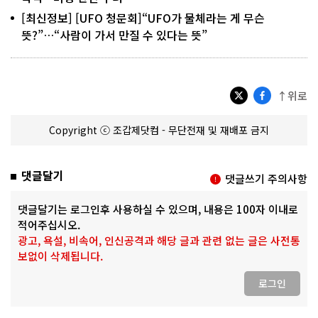
[최신정보] [UFO 청문회]“UFO가 물체라는 게 무슨
뜻?”…“사람이 가서 만질 수 있다는 뜻”
↑위로
Copyright ⓒ 조갑제닷컴 - 무단전재 및 재배포 금지
댓글달기
댓글쓰기 주의사항
댓글달기는 로그인후 사용하실 수 있으며, 내용은 100자 이내로
적어주십시오.
광고, 욕설, 비속어, 인신공격과 해당 글과 관련 없는 글은 사전통
보없이 삭제됩니다.
로그인