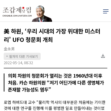
美 하원, ‘우리 시대의 가장 위대한 미스터
리’ UFO 청문회 개최
金永男
필자의 다른 기사보기
▶
2022-05-14, 08:32
의회 차원의 청문회가 열리는 것은 1960년대 이후
처음. 카슨 하원의원 “저기 어딘가에 다른 생명체가
존재할 가능성도 염두”
로엡 하버드대 교수 “물리학 역사의 대부분은 처음에는 기이한
것에 대한 연구를 진행해 이를 평범한 일로 만들어내는 것이었