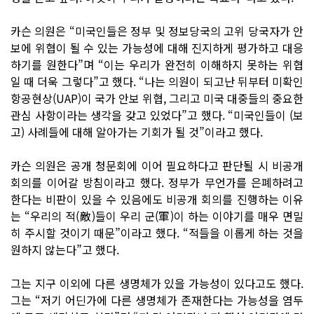
카슨 의원은 “미국인들은 정부 및 정보당국의 고위 당국자가 안
보에 위협이 될 수 있는 가능성에 대해 진지하게 평가하고 대응
하기를 원한다”며 “이는 우리가 완전히 이해하지 못하는 위협
일 때 더욱 그렇다”고 했다. “나는 의원이 되고난 뒤부터 미확인
항공현상(UAP)이 국가 안보 위협, 그리고 미국 대중들의 중요한
관심 사항이라는 생각을 갖고 있었다”고 했다. “미국인들이 (보
고) 사례들에 대해 알아가는 기회가 될 것”이라고 했다.
카슨 의원은 공개 청문회에 이어 필요하다고 판단될 시 비공개
회의를 이어갈 방침이라고 했다. 정부가 무언가를 은폐하려고
한다는 비판이 있을 수 있음에도 비공개 회의를 진행하는 이유
는 “우리의 적(敵)들이 우리 군(軍)이 하는 이야기를 매우 면밀
히 주시할 것이기 때문”이라고 했다. “적들을 이롭게 하는 것을
원하지 않는다”고 했다.
그는 지구 이외에 다른 생명체가 있을 가능성이 있다고도 했다.
그는 “저기 어딘가에 다른 생명체가 존재한다는 가능성을 염두