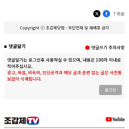
↑위로
Copyright ⓒ 조갑제닷컴 - 무단전재 및 재배포 금지
댓글달기
댓글쓰기 주의사항
댓글달기는 로그인후 사용하실 수 있으며, 내용은 100자 이내로
적어주십시오.
광고, 욕설, 비속어, 인신공격과 해당 글과 관련 없는 글은 사전통
보없이 삭제됩니다.
로그인