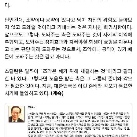
다.
단언컨대, 조약이나 공약이 있다고 남이 자신의 위험도 돌아보
지 않고 도와줄 것이라고 기대하는 것은 지나친 희망사항이다.
앞으로도 그렇다. 도와주는 측은 도와주는 것이 자기의 이익에
부합되고, 도와주는 정치효과와 치러야할 희생이 균형을 이룬다
고 하는 판단 아래 도와주는 것으로서, 조약이나 공약이 있기 때
문에 도와주는 것은 결코 아니다.
스탈린은 일찍이 “조약은 깨기 위해 체결하는 것”이라고 갈파
한 바 있다. 그렇다면 도움을 받는 측은 그 나름의 준비와 각오
가 필요한 것이다. 지금, 대한민국은 이런 준비와 각오가 필요한
시기에 돌입하고 있다.
(계속)