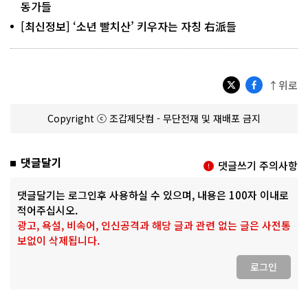
동가들
[최신정보] ‘소년 빨치산’ 키우자는 자칭 右派들
↑위로
Copyright ⓒ 조갑제닷컴 - 무단전재 및 재배포 금지
댓글달기
댓글쓰기 주의사항
댓글달기는 로그인후 사용하실 수 있으며, 내용은 100자 이내로
적어주십시오.
광고, 욕설, 비속어, 인신공격과 해당 글과 관련 없는 글은 사전통
보없이 삭제됩니다.
로그인