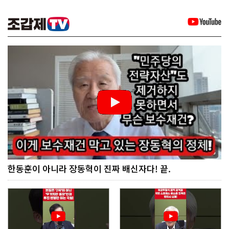
한동훈이 아니라 장동혁이 진짜 배신자다! 끝.