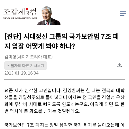
[진단] 시대정신 그룹의 국가보안법 7조 폐
지 입장 어떻게 봐야 하나?
김미영(세이지코리아 대표)
필자의 다른 기사보기
▶
2013-01-29, 16:34
요즘 제가 심각한 고민입니다. 김영환씨는 한 때는 전국의 대학
생들을 김일성주의로 몰아넣더니 이제는 전 국민을 김일성 우상
화에 무방비 사태로 빠지도록 인도하는군요. 이렇게 되면 또 한
번 역사에 큰 과오를 남기는 것일텐데요.
국가보안법 7조 폐지는 정말 심각한 국가 위기를 몰아오는데 이