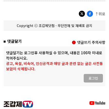
↑위로
Copyright ⓒ 조갑제닷컴 - 무단전재 및 재배포 금지
댓글달기
댓글쓰기 주의사항
댓글달기는 로그인후 사용하실 수 있으며, 내용은 100자 이내로
적어주십시오.
광고, 욕설, 비속어, 인신공격과 해당 글과 관련 없는 글은 사전통
보없이 삭제됩니다.
로그인