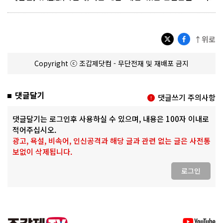
↑위로
Copyright ⓒ 조갑제닷컴 - 무단전재 및 재배포 금지
댓글달기
댓글쓰기 주의사항
댓글달기는 로그인후 사용하실 수 있으며, 내용은 100자 이내로
적어주십시오.
광고, 욕설, 비속어, 인신공격과 해당 글과 관련 없는 글은 사전통
보없이 삭제됩니다.
로그인