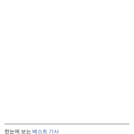
한눈에 보는
베스트 기사