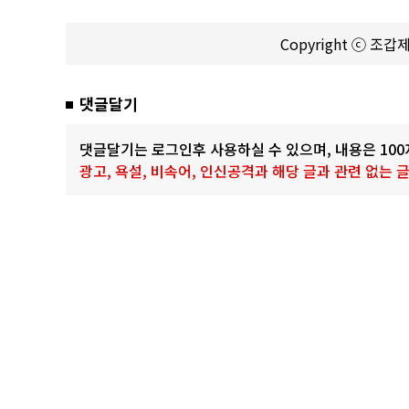
Copyright ⓒ 조
댓글달기
댓글달기는 로그인후 사용하실 수 있으며, 내용은 10
광고, 욕설, 비속어, 인신공격과 해당 글과 관련 없는