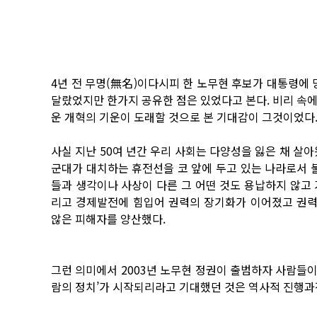
4년 전 무명(無名)이다시피 한 노무현 후보가 대통령에 
달랐었지만 한가지 공유한 점은 있었다고 본다. 비리 속
운 개혁의 기운이 도래할 것으로 본 기대감이 그것이었다
사실 지난 50여 년간 우리 사회는 다양성을 잃은 채 살
군대가 대치하는 휴전선을 코 앞에 두고 있는 나라로서
들과 생각이나 사상이 다른 그 어떤 것도 용납하지 않고
리고 경제발전에 힘입어 권력의 장기화가 이어졌고 권
않은 피해자를 양산했다.
그런 의미에서 2003년 노무현 정권이 출범하자 사람들이
람의 정치’가 시작되리라고 기대했던 것은 역사적 진행과