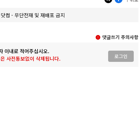
갑제닷컴 - 무단전재 및 재배포 금지
댓글쓰기 주의사항
0자 이내로 적어주십시오.
로그인
 글은 사전통보없이 삭제됩니다.