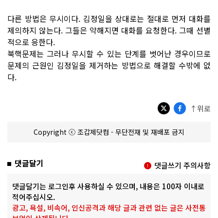
다른 방법은 무시이다. 김정일을 상대로는 절대로 먼저 대화를
제의하지 않는다. 그들은 약해지면 대화를 요청한다. 그때 선별
적으로 응한다.
북핵문제는 그러나 무시할 수 있는 단계를 벗어난 경우이므로
문제의 근원인 김정일을 제거하는 방법으로 해결할 수밖에 없
다.
↑위로
Copyright ⓒ 조갑제닷컴 - 무단전재 및 재배포 금지
댓글달기
댓글쓰기 주의사항
댓글달기는 로그인후 사용하실 수 있으며, 내용은 100자 이내로
적어주십시오.
광고, 욕설, 비속어, 인신공격과 해당 글과 관련 없는 글은 사전통