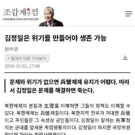
김정일은 위기를 만들어야 생존 가능
趙甲濟
필자의 다른 기사보기
▶
2006-10-05, 17:40
문제와 위기가 없으면 兵營체제 유지가 어렵다. 따라
서 김정일은 문제를 해결하면 죽는다.
북한체제의 본질과 生理를 이해하면 그들의 정책도 이해할 수
있다. 북한체제는 兵營체질이다. 북한지역 전부가 거대한 兵營
이고 주민들은 그 속성상 군인들이다. 김정일이 말하는 先軍정
치는 군대를 앞세운 계엄령통치이다. 김정일이 차지한 국방위원
장이란 자리는 계엄사령관이다.