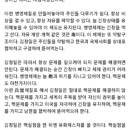
이런 병영체질로 만들어놓아야 주민들 다루기가 쉽다. 항상 비
상을 걸 수 있고, 항상 자유를 제약할 수 있다. 늘 긴장상태를 유
지해놓을 수 있어야 이 제도는 유지된다. 병영체제는 긴장을 먹
고 산다. 자유 개방 개혁 같은 것은 毒이다. 이 체제는 또 약탈구
조이다. 김정일은 주민들을 약탈하고 한국과 국제사회를 상대로
협박하고 구걸하여 뜯어먹는다.
김정일은 따라서 항상 문제를 일으켜야 되지 문제를 해결하면
안된다. 문제가 해결되는 순간 긴장이 빠지고 체제 관리가 어려
워진다. 병영체제는 늘 敵과 위기를 지니고 있어야 한다. 핵문제
도 마찬가지이다.
이런 兵營체질로 해서 김정일은 절대로 핵문제를 해결하지 않
는다. 핵문제를 가지고 세계의 주목을 받아 자신의 권위를 높이
고, 핵문제를 가지고 미국을 자극하여 긴장을 유지하며, 핵문제
를 가지고 남한을 협박하여 뜯어먹으려 한다.
김정일은 핵실험을 한 뒤엔 유화제스처를 쓸 것이다. 핵실험을