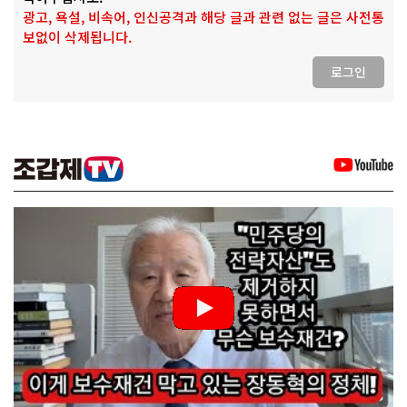
광고, 욕설, 비속어, 인신공격과 해당 글과 관련 없는 글은 사전통
보없이 삭제됩니다.
로그인