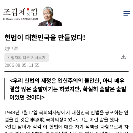
헌법이 대한민국을 만들었다!
趙甲濟
필자의 다른 기사보기
▶
2006-08-05, 11:55
<우리 헌법의 제정은 입헌주의의 불안한, 아니 매우
결함 많은 출발이기는 하였지만, 확실히 출발은 출발
이었던 것이다>
1948년 7월17일 국회의사당에서 대한민국 헌법을 공포하는 연
설을 한 것은 李承晩 국회의장이었다. 그는 이런 말을 했다.
<일반 남녀가 각각 이 헌법에 대한 자기 직책을 다함으로써 자