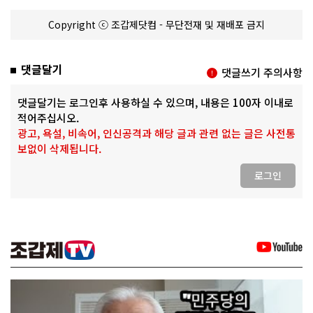
Copyright ⓒ 조갑제닷컴 - 무단전재 및 재배포 금지
댓글달기
댓글쓰기 주의사항
댓글달기는 로그인후 사용하실 수 있으며, 내용은 100자 이내로
적어주십시오.
광고, 욕설, 비속어, 인신공격과 해당 글과 관련 없는 글은 사전통
보없이 삭제됩니다.
로그인