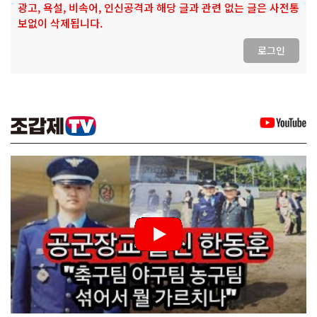
광고, 욕설, 비속어, 인신공격과 해당 글과 관련 없는 글은 사전통
보없이 삭제됩니다.
로그인