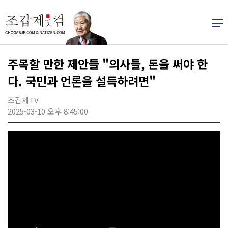
주목할 만한 제안들 "의사들, 돈을 써야 한
다. 국민과 언론을 설득하려면"
조갑제TV
2025-03-10 오후 8:45:00