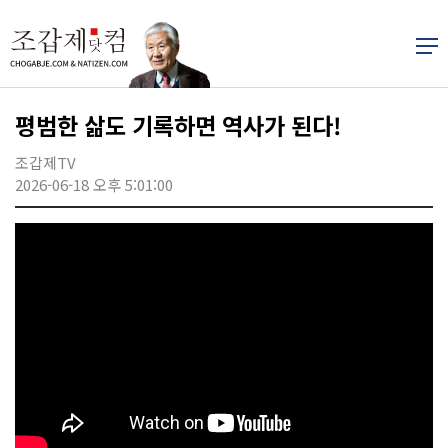
평범한 삶도 기록하면 역사가 된다!
조갑제TV
2026-06-18 오후 5:01:00