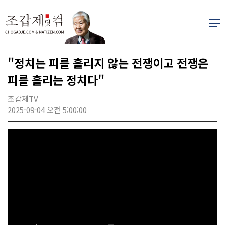
"정치는 피를 흘리지 않는 전쟁이고 전쟁은
피를 흘리는 정치다"
조갑제TV
2025-09-04 오전 5:00:00