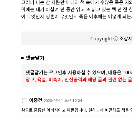
그러나 나는 산 자뿐만 아니라 책 속에서 수많은 죽은 자와
위에는 내가 이십여 년 동안 읽고 또 읽고 있는 백 년 전 
이 무엇인지 영혼이 무엇인지 죽음 이후에는 어떻게 되는
Copyright ⓒ 조
댓글달기
댓글달기는 로그인후 사용하실 수 있으며, 내용은 10
광고, 욕설, 비속어, 인신공격과 해당 글과 관련 없는
이중건
2020-06-11 오전 12:04
참으로 훌륭한 아버지이고 아들입니다. 일하느라 피곤해도 책을 향