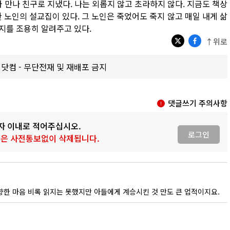
 만나 친구로 지냈다. 나는 외롭지 않고 초라하지 않다. 지금도 책상
한 노인의 설교집이 있다. 그 노인은 죽었어도 죽지 않고 매일 내게 삶
지를 조용히 알려주고 있다.
↑위로
갑제닷컴 - 무단전재 및 재배포 금지
댓글쓰기 주의사항
0자 이내로 적어주십시오.
로그인
 글은 사전통보없이 삭제됩니다.
한 마음 비록 읽지는 못했지만 아들에게 계승시킨 것 만도 큰 업적이지요.