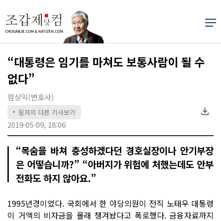
“대통령은 임기를 마쳐도 보통사람이 될 수
없다”
엄상익(변호사)
필자의 다른 기사보기
▶
2019-05-09, 18:06
“목숨을 바쳐 충성하겠다던 경호실장이나 안기부장
은 어떻습니까?” “아버지가 위험에 처했는데도 안부
전화도 하지 않아요.”
1995년경이었다. 국회에서 한 야당의원이 전직 노태우 대통령
이 거액의 비자금을 몰래 챙겨놨다고 폭로했다. 금융자료까지