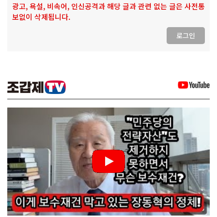
광고, 욕설, 비속어, 인신공격과 해당 글과 관련 없는 글은 사전통
보없이 삭제됩니다.
로그인