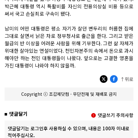
박근혜 대통령 역시 특활비를 자신의 전용의상실 비용 등으로
써서 국고 손실죄로 구속이 됐다.
남미의 어떤 대통령은 평소 자기가 살던 변두리의 허름한 집에
그대로 살면서 낡은 차로 정부청사로 출근을 한다. 그리고 받은
월급의 반 이상을 어려운 사람을 위해 기부한다. 그런 삶 자체가
위대한 살아있는 연설이었다. 천민자본주의 속에서 돈으로 과시
해야만 하는 천민 대통령들이 나왔다. 앞으로는 고결한 영혼을
가진 대통령이 나와야 하지 않을까.
↑위로
Copyright ⓒ 조갑제닷컴 - 무단전재 및 재배포 금지
댓글달기
댓글쓰기 주의사항
댓글달기는 로그인후 사용하실 수 있으며, 내용은 100자 이내로
적어주십시오.