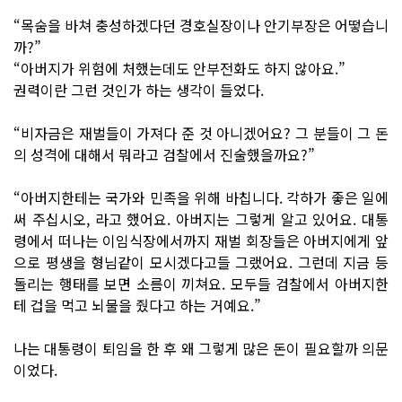
“목숨을 바쳐 충성하겠다던 경호실장이나 안기부장은 어떻습니
까?”
“아버지가 위험에 처했는데도 안부전화도 하지 않아요.”
권력이란 그런 것인가 하는 생각이 들었다.
“비자금은 재벌들이 가져다 준 것 아니겠어요? 그 분들이 그 돈
의 성격에 대해서 뭐라고 검찰에서 진술했을까요?”
“아버지한테는 국가와 민족을 위해 바칩니다. 각하가 좋은 일에
써 주십시오, 라고 했어요. 아버지는 그렇게 알고 있어요. 대통
령에서 떠나는 이임식장에서까지 재벌 회장들은 아버지에게 앞
으로 평생을 형님같이 모시겠다고들 그랬어요. 그런데 지금 등
돌리는 행태를 보면 소름이 끼쳐요. 모두들 검찰에서 아버지한
테 겁을 먹고 뇌물을 줬다고 하는 거예요.”
나는 대통령이 퇴임을 한 후 왜 그렇게 많은 돈이 필요할까 의문
이었다.