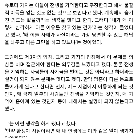
슈로더 기자는 이들이 전생을 기억한다고 주장한다고 해서 물질
적 이득을 얻는 것도 없는 것으로 보인다고 했다. 계속해서 숨겨
진 의도는 없을까라는 생각을 했다고 한다. 그러다 ‘내가 왜 이
렇게 심각하게 다른 이유를 찾고 있는 건가’라는 생각이 들었다
고 했다. ‘왜 이들 사례가 사실이라는 가장 당연할 수 있는 해답
을 놔두고 다른 고민을 하고 있느냐’는 것이었다.
그럼에도 제3자의 입장, 그리고 기자의 입장에서 이 문제를 의
심을 하며 접근해야 한다는 의무감을 느꼈다고 했다. 물론 전생
을 기억하는 사람들이 사기극을 벌이는 것은 아니라고 하더라도
설명이 되지 않는 문제는 많다고 했다. 만약 영혼이 다른 몸으로
들어가게 된다고 한다면 언제, 어느 시점에서 이동하게 되는 것
인지, 왜 극히 일부의 사람들만 전생을 기억하는 것인지, 왜 기
억이 흩어져 있는 것인지 등에 대해서는 설명이 되지 않는다고
했다.
그는 이런 생각을 하게 됐다고 했다.
‘만약 환생이 사실이라면 왜 내 인생에는 이와 같은 일이 생기지
않았을까?’