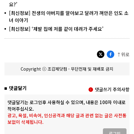
요?’
[최신정보] 전생의 아버지를 알아보고 달려가 껴안은 인도 소
녀 이야기
[최신정보] ‘제발 집에 저를 같이 데려가 주세요’
↑위로
Copyright ⓒ 조갑제닷컴 - 무단전재 및 재배포 금지
댓글달기
댓글쓰기 주의사항
댓글달기는 로그인후 사용하실 수 있으며, 내용은 100자 이내로
적어주십시오.
광고, 욕설, 비속어, 인신공격과 해당 글과 관련 없는 글은 사전통
보없이 삭제됩니다.
로그인