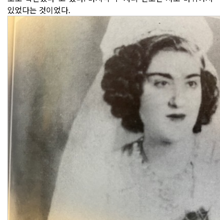
있었다는 것이었다.