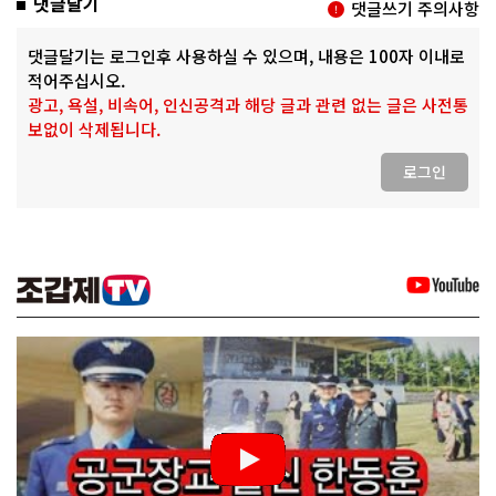
댓글달기
댓글쓰기 주의사항
댓글달기는 로그인후 사용하실 수 있으며, 내용은 100자 이내로
적어주십시오.
광고, 욕설, 비속어, 인신공격과 해당 글과 관련 없는 글은 사전통
보없이 삭제됩니다.
로그인