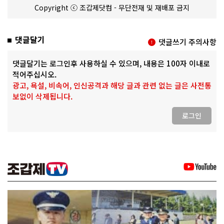
Copyright ⓒ 조갑제닷컴 - 무단전재 및 재배포 금지
댓글달기
댓글쓰기 주의사항
댓글달기는 로그인후 사용하실 수 있으며, 내용은 100자 이내로
적어주십시오.
광고, 욕설, 비속어, 인신공격과 해당 글과 관련 없는 글은 사전통
보없이 삭제됩니다.
로그인