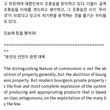
고 위장하여 대한민국의 조종실을 장악하고 있다. 이들이 곱게
조종실을 비워줄 것이라고 생각하고, 그 조종실은 이미 '우리
것'이 되었다고 믿고서 자기편을 공격하는 것을 즐기는 무리들
도 있다.
진보에 침을 뱉어라!
=========================================
==
*공산당 선언의 관련 대목
The distinguishing feature of communism is not the ab
olition of property generally, but the abolition of bourg
eois property. But modern bourgeois private property i
s the final and most complete expression of the system
of producing and appropriating products that is based
on class antagonisms, on the exploitation of the many b
y the few.