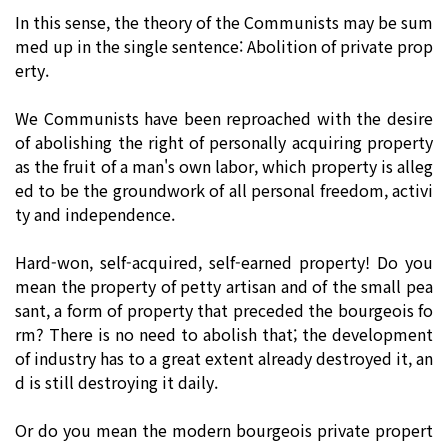
In this sense, the theory of the Communists may be sum
med up in the single sentence: Abolition of private prop
erty.
We Communists have been reproached with the desire
of abolishing the right of personally acquiring property
as the fruit of a man's own labor, which property is alleg
ed to be the groundwork of all personal freedom, activi
ty and independence.
Hard-won, self-acquired, self-earned property! Do you
mean the property of petty artisan and of the small pea
sant, a form of property that preceded the bourgeois fo
rm? There is no need to abolish that; the development
of industry has to a great extent already destroyed it, an
d is still destroying it daily.
Or do you mean the modern bourgeois private propert