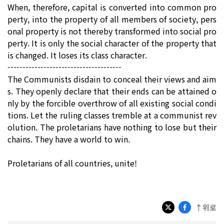
When, therefore, capital is converted into common pro
perty, into the property of all members of society, pers
onal property is not thereby transformed into social pro
perty. It is only the social character of the property that
is changed. It loses its class character.
--------------------------------------
The Communists disdain to conceal their views and aim
s. They openly declare that their ends can be attained o
nly by the forcible overthrow of all existing social condi
tions. Let the ruling classes tremble at a communist rev
olution. The proletarians have nothing to lose but their
chains. They have a world to win.
Proletarians of all countries, unite!
↑위로