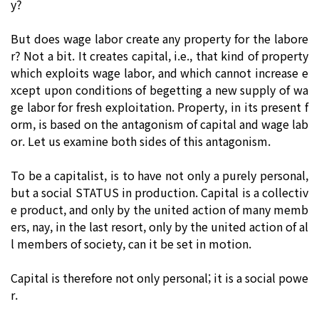
y?
But does wage labor create any property for the labore
r? Not a bit. It creates capital, i.e., that kind of property
which exploits wage labor, and which cannot increase e
xcept upon conditions of begetting a new supply of wa
ge labor for fresh exploitation. Property, in its present f
orm, is based on the antagonism of capital and wage lab
or. Let us examine both sides of this antagonism.
To be a capitalist, is to have not only a purely personal,
but a social STATUS in production. Capital is a collectiv
e product, and only by the united action of many memb
ers, nay, in the last resort, only by the united action of al
l members of society, can it be set in motion.
Capital is therefore not only personal; it is a social powe
r.