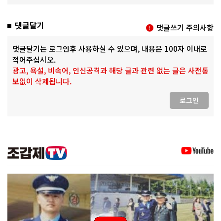
댓글달기
댓글쓰기 주의사항
댓글달기는 로그인후 사용하실 수 있으며, 내용은 100자 이내로
적어주십시오.
광고, 욕설, 비속어, 인신공격과 해당 글과 관련 없는 글은 사전통
보없이 삭제됩니다.
로그인