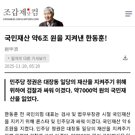
국민재산 약6조 원을 지켜낸 한동훈!
趙甲濟
필자의 다른 기사보기
▶
2025-11-20, 05:20
민주당 정권은 대장동 일당의 재산을 지켜주기 위해
위하여 검찰과 싸워 이겼다. 약7000억 원의 국민재
산을 잃었다.
한동훈 전 국민의힘 대표는 검사 및 법무부장관 시절 국민재산
을 지키기 위해 론스타 및 민주당과 싸워 이겼다. 국민재산 약 6
조원을 지켰다. 민주당 정권은 대장동 일당의 재산을 지켜주기