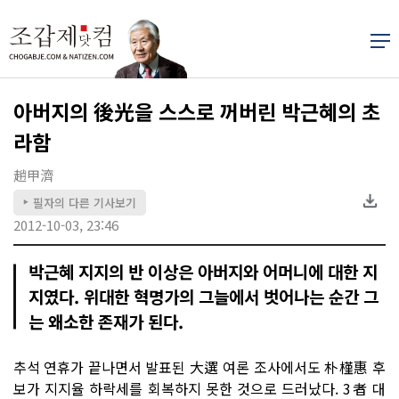
아버지의 後光을 스스로 꺼버린 박근혜의 초
라함
趙甲濟
필자의 다른 기사보기
▶
2012-10-03, 23:46
박근혜 지지의 반 이상은 아버지와 어머니에 대한 지
지였다. 위대한 혁명가의 그늘에서 벗어나는 순간 그
는 왜소한 존재가 된다.
추석 연휴가 끝나면서 발표된 大選 여론 조사에서도 朴槿惠 후
보가 지지율 하락세를 회복하지 못한 것으로 드러났다. 3者 대