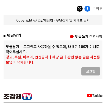
↑위로
Copyright ⓒ 조갑제닷컴 - 무단전재 및 재배포 금지
댓글달기
댓글쓰기 주의사항
댓글달기는 로그인후 사용하실 수 있으며, 내용은 100자 이내로
적어주십시오.
광고, 욕설, 비속어, 인신공격과 해당 글과 관련 없는 글은 사전통
보없이 삭제됩니다.
로그인