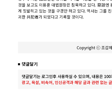
것을 보고도 이용훈 대법원장은 침묵하고 있다. 惡談엔 
게 짓밟히고 있는 것을 구경만 하고 있다. 역사는 그
괴한 共犯者가 되었다고 기록할 것이다.
Copyright ⓒ 조
댓글달기
댓글달기는 로그인후 사용하실 수 있으며, 내용은 10
광고, 욕설, 비속어, 인신공격과 해당 글과 관련 없는