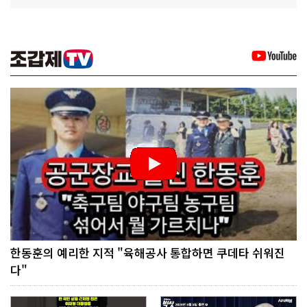
한동훈의 예리한 지적 "육해공사 통합하면 쿠데타 쉬워진
다"