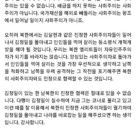
주의는 있을 수 없습니다. 배급을 하지 못하는 사회주의는 사회
주의가 아닙니다. 국가재산을 해외로 빼돌리는 사회주의는 왕조
에서 일어날 일이지 사회주의가 아니죠.
오히려 북한에서는 김달현과 같은 진정한 사회주의자들이 일어
나서 김정일을 몰아내고 인민들을 먹여 살리는 등소평식 개혁개
방을 해야 될 것입니다. 우리는 북한 엘리트들이 자유민주주의
자가 되기를 바라지는 않습니다. 양심있는 사회주의자로 돌아가
서 인민들을 먹여 살리는 것을 가장 우선적으로 생각하고 남쪽
을 적화하고 남쪽을 무력 공격하는 그 작전을 포기해주면 북한
의 사회주의자와도 진정으로 협력할 수 있는 것입니다.
김정일이 있는 한 남북한의 진정한 협력은 절대로 있을 수 없습
니다. 다행이 김정일이 실수하여 지금 그는 코너로 몰리고 있고
이런 때를 잘 이용해서 북한의 진정한 사회주의자들이 궐기하여
김정일을 몰아내고 나라를 바로잡는 일을 해주셨으면 하는 생각
입니다. 감사합니다.