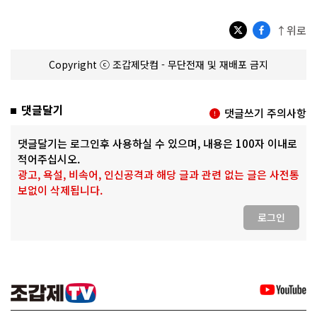
↑위로
Copyright ⓒ 조갑제닷컴 - 무단전재 및 재배포 금지
댓글달기
댓글쓰기 주의사항
댓글달기는 로그인후 사용하실 수 있으며, 내용은 100자 이내로
적어주십시오.
광고, 욕설, 비속어, 인신공격과 해당 글과 관련 없는 글은 사전통
보없이 삭제됩니다.
로그인