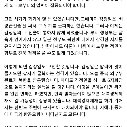
게 외부로부터의 압력이 집중되어야 합니다.
그런 시기가 과거에 몇 번 있었습니다만, 그때마다 김정일은 ‘벼
랑끝전술’을 써서 그 위기를 돌파하곤 했습니다. 그러나 이제는
김정일의 그 전술이 통하지 않게 되었습니다. 부시 행정부는 잘
속아 넘어가지 않고 일본 정부도 북한에 대해서 강경한 자세를
유지하고 있습니다. 남한에서도 여론이 바뀌어서 노무현 정권이
함부로 친북 정책을 쓸 수도 없게 되었습니다.
이렇게 되면 김정일도 고민할 것입니다. 김정일은 압력이 많이
들어오면 갑자기 굴복하는 성격이 있습니다. 오늘 중국 외무부
관료가 북한을 방문했습니다. 아마도 김정일을 상대로 6자회담
으로 돌아가라는 설득을 할 것입니다. 이것을 받아들이면 위기
를 일단 면하긴 하겠지만, 만약 받아들이지 않으면 대북경제제
재로 갈 가능성이 상당히 있습니다. 대북경제제재를 하기 위해
서는 한반도 주변에 군사력이 배치되어야 됩니다. 서해나 동해
에 미국의 항공모함이 나타날지도 모릅니다.