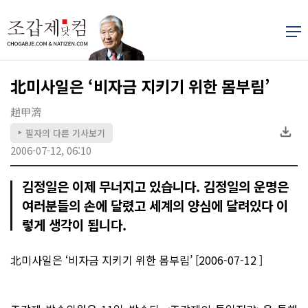
北미사일은 ‘비자금 지키기 위한 몸부림’
趙甲濟
필자의 다른 기사보기
▶
2006-07-12, 06:10
김정일은 이제 무너지고 있습니다. 김정일의 운명은
여러분들의 손에 달렸고 세계의 양심에 달려있다 이
렇게 생각이 됩니다.
北미사일은 ‘비자금 지키기 위한 몸부림’ [2006-07-12 ]