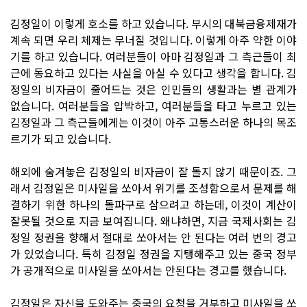
김정일이 이렇게 호소를 하고 있습니다. 부시의 대북금융제재가
계속 되면 우리 체제는 무너질 것입니다. 이렇게 아주 약한 이야
기를 하고 있습니다. 여러분들이 아마 김정일과 그 측근들이 최
근에 동요하고 있다는 사실을 아실 수 있다고 생각을 합니다. 김
정일의 비자금이 줄어드는 것은 인민들의 생활과는 별 관계가
없습니다. 여러분들을 압박하고, 여러분들을 타고 누르고 있는
김정일과 그 측근들에게는 이것이 아주 고통스러운 하나의 목조
르기가 되고 있습니다.
해외에 숨겨놓은 김정일의 비자금이 잘 돌지 않기 때문이죠. 그
래서 김정일은 미사일을 쏘아서 위기를 조성함으로서 문제를 해
결하기 위한 하나의 돌파구로 삼으려고 하는데, 이것이 계산이
잘못될 것으로 지금 보여집니다. 왜냐하면, 지금 국제사회는 김
정일 정권을 향해서 절대로 쏘아서는 안 된다는 여러 번의 경고
가 있었습니다. 특히 김정일 정권을 지탱해주고 있는 중국 정부
가 공개적으로 미사일을 쏘아서는 안된다는 경고를 했습니다.
김정일은 자신을 도와주는 중국의 요청을 거부하고 미사일을 쏘