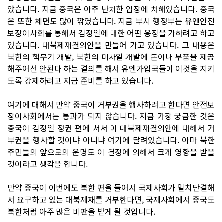
았습니다. 지금 중국은 아주 난처한 입장에 처해있습니다. 중국
은 또한 체면도 많이 깎였습니다. 지금 부시 행정부는 유엔안전
보장이사회를 통해서 김정일에 대한 어떤 응징을 가하려고 하고
있습니다. 대북제재결의안을 만들어 가고 있습니다. 그 내용은
북한의 핵무기 개발, 북한의 미사일 개발에 돈이나 부품을 제공
해주어선 안된다 하는 결의를 해서 유엔가입국들이 이것을 지키
도록 강제하려고 지금 준비를 하고 있습니다.
여기에 대해서 만약 중국이 거부권을 행사하려고 한다면 안전보
장이사회에서는 통과가 되지 않습니다. 지금 가장 궁금한 것은
중국이 김정일 정권 편에 서서 이 대북제재결의안에 대해서 거
부권을 행사할 것이냐 아니냐 여기에 달려있습니다. 아마 북한
주민들의 앞으로의 운명도 이 결정에 의해서 크게 영향을 받을
것이라고 생각을 합니다.
만약 중국이 이번에도 북한 편을 들어서 국제사회가 일치단결해
서 요구하고 있는 대북제재를 거부한다면, 국제사회에서 중국도
북한처럼 아주 많은 비판을 받게 될 것입니다.