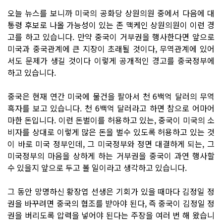
오늘 뉴스를 보니까 미국의 공화당 상원의원 중에서 다음에 대
통령 후보로 나올 가능성이 있는 존 맥케인 상원의원이 이런 경
고를 하고 있습니다. 만약 중국이 거부권을 행사한다면 앞으로
미국과 중국관계에 큰 지장이 초래될 것이다, 무역관계에 있어
서도 문제가 생길 것이다 이렇게 공개적인 경고를 중국정부에
하고 있습니다.
중국은 현재 연간 미국에 물건을 팔아서 천 6백억 달러의 무역
흑자를 보고 있습니다. 천 6백억 달러라고 하면 참으로 어마어
마한 돈입니다. 이런 돈벌이를 허용하고 있는, 중국이 미국의 소
비자를 상대로 이렇게 많은 돈을 벌수 있도록 허용하고 있는 것
이 바로 미국 정부인데, 그 미국정부와 정면 대결하게 되는, 그
미국정부의 마음을 상하게 하는 거부권을 중국이 과연 행사할
수 있을지 앞으로 두고 볼 일이라고 생각하고 있습니다.
그 동안 망명하신 황장엽 선생은 기회가 있을 때마다 김정일 정
권을 바꾸려면 중국의 협조를 받아야 된다, 즉 중국이 김정일 정
권을 버리도록 압력을 넣어야 된다는 주장을 여러 번 해 왔습니