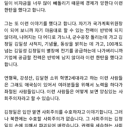
일이 비자금을 너무 많이 빼돌리기 때문에 경제가 망한다 이런
한탄을 했다고 합니다.
그는 또 이런 이야기를 했다고 합니다. 자기가 국가계획위원장
이 되어 보니까 자기 마음대로 할 수 있는 전력이 반밖에 되지
않더라, 나머지는 다 어디로 가느냐, 군수공장 돌리는데 가고 김
정일 김일성 사적지, 기념물, 동상을 밝히는 데 가고, 100개도
넘는 김일성 김정일의 별장에 전기를 공급하는데 나가버리니까
기업에 공급할 전력은 반밖에 남지 않더라 이런 한탄을 했다고
합니다.
연형묵, 강성산, 김달현 소위 혁명2세대라고 하는 이런 사람들
은 그래도 애국심이 있어서 여러분들을 위해서 노력을 하다가
좌절된 사람들입니다. 이런 사람들은 어떻게 보면 양심있는 사
회주의자라고 할 수 있습니다.
김정일은 입만 열면 사회주의를 수호하자고 이야기합니다. 그러
나 북한에는 수호할 사회주의가 없습니다. 그 사회주의는 김정
일의 손에 의해서 파괴되어 버렸습니다. 권력을 세습하는 사회