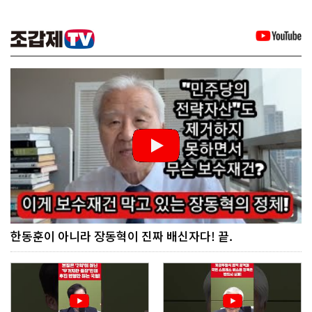
한동훈이 아니라 장동혁이 진짜 배신자다! 끝.