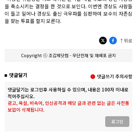
을 축소시키는 결정을 한 것으로 보인다. 이번엔 경상도 사람들
이 들고 일어나 경상도 출신 극우파를 심판하여 보수의 자존심
을 찾는 투표를 할지 모른다.
↑위로
Copyright ⓒ 조갑제닷컴 - 무단전재 및 재배포 금지
댓글달기
댓글쓰기 주의사항
댓글달기는 로그인후 사용하실 수 있으며, 내용은 100자 이내로
적어주십시오.
광고, 욕설, 비속어, 인신공격과 해당 글과 관련 없는 글은 사전통
보없이 삭제됩니다.
로그인