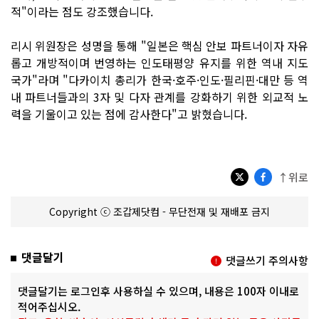
적"이라는 점도 강조했습니다.
리시 위원장은 성명을 통해 "일본은 핵심 안보 파트너이자 자유
롭고 개방적이며 번영하는 인도태평양 유지를 위한 역내 지도
국가"라며 "다카이치 총리가 한국·호주·인도·필리핀·대만 등 역
내 파트너들과의 3자 및 다자 관계를 강화하기 위한 외교적 노
력을 기울이고 있는 점에 감사한다"고 밝혔습니다.
↑위로
Copyright ⓒ 조갑제닷컴 - 무단전재 및 재배포 금지
댓글달기
댓글쓰기 주의사항
댓글달기는 로그인후 사용하실 수 있으며, 내용은 100자 이내로
적어주십시오.