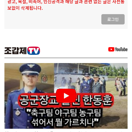
광고, 욕설, 비속어, 인신공격과 해당 글과 관련 없는 글은 사전통
보없이 삭제됩니다.
로그인