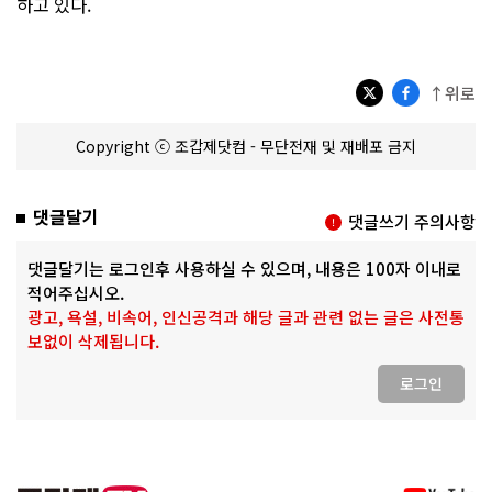
하고 있다.
↑위로
Copyright ⓒ 조갑제닷컴 - 무단전재 및 재배포 금지
댓글달기
댓글쓰기 주의사항
댓글달기는 로그인후 사용하실 수 있으며, 내용은 100자 이내로
적어주십시오.
광고, 욕설, 비속어, 인신공격과 해당 글과 관련 없는 글은 사전통
보없이 삭제됩니다.
로그인