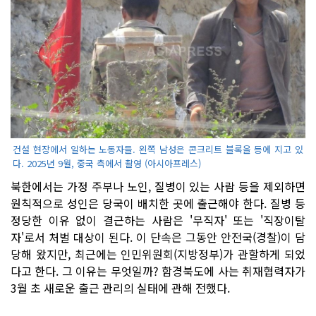
건설 현장에서 일하는 노동자들. 왼쪽 남성은 콘크리트 블록을 등에 지고 있
다. 2025년 9월, 중국 측에서 촬영 (아시아프레스)
북한에서는 가정 주부나 노인, 질병이 있는 사람 등을 제외하면
원칙적으로 성인은 당국이 배치한 곳에 출근해야 한다. 질병 등
정당한 이유 없이 결근하는 사람은 '무직자' 또는 '직장이탈
자'로서 처벌 대상이 된다. 이 단속은 그동안 안전국(경찰)이 담
당해 왔지만, 최근에는 인민위원회(지방정부)가 관할하게 되었
다고 한다. 그 이유는 무엇일까? 함경북도에 사는 취재협력자가
3월 초 새로운 출근 관리의 실태에 관해 전했다.