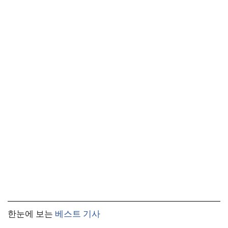
한눈에 보는
베스트 기사