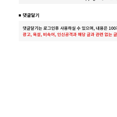
댓글달기
댓글달기는 로그인후 사용하실 수 있으며, 내용은 10
광고, 욕설, 비속어, 인신공격과 해당 글과 관련 없는