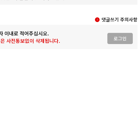
댓글쓰기 주의사항
0자 이내로 적어주십시오.
로그인
 글은 사전통보없이 삭제됩니다.