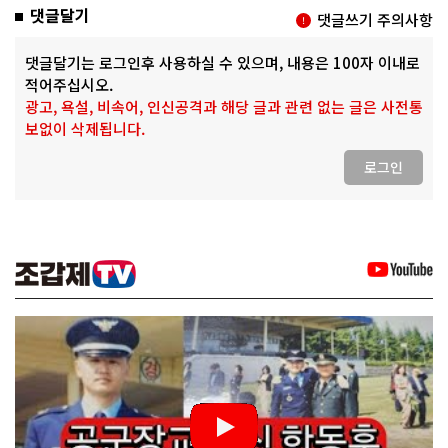
댓글달기
댓글쓰기 주의사항
댓글달기는 로그인후 사용하실 수 있으며, 내용은 100자 이내로
적어주십시오.
광고, 욕설, 비속어, 인신공격과 해당 글과 관련 없는 글은 사전통
보없이 삭제됩니다.
로그인