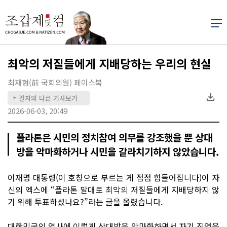
최악의 저질들에게 지배당하는 우리의 현실
최재형(前 국회의원) 페이스북
필자의 다른 기사보기
▶
2026-06-03, 20:49
플라톤은 시민의 정치참여 의무를 강조했을 뿐 상대
방을 악마화하거나 시민을 갈라치기하지 않았습니다.
이재명 대통령(이 호칭으로 부르는 게 점점 힘들어집니다)이 자
신의 엑스에 “플라톤 말대로 최악의 저질들에게 지배당하지 않
기 위해 투표하셨나요?”라는 글을 올렸습니다.
대한민국의 역사에 이렇게 상대방을 악마화하면서 자기 진영을