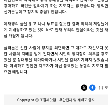
강화하고 국민을 갈라치기 하는 지도자는 없었습니다. 명백한
선거운동이고 정치적 중립위반입니다.
이재명의 글을 읽고 나니 투표를 잘못한 결과 최악의 저질들에
게 지배당하고 있는 것이 바로 현재 우리의 현실이라는 것을 새
삼 깨닫게 됩니다.
플라톤은 선한 사람이 정치를 외면하면 그 대가로 자신보다 못
한 사람의 지배를 받게 된다면서 시민의 정치참여 의무를 강조
했을 뿐 상대방을 악마화하거나 시민을 갈라치기하지 않았습니
다. 야비하고 잔인한 지도자가 아닌 품격있는 통합의 지도자 필
요한 때입니다.
↑위로
Copyright ⓒ 조갑제닷컴 - 무단전재 및 재배포 금지