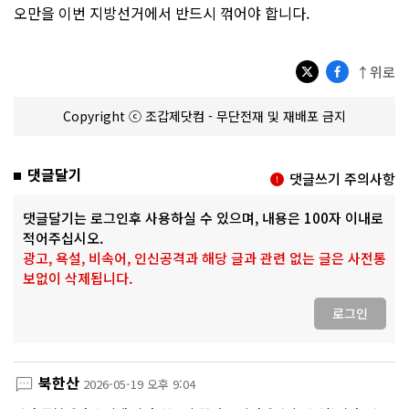
오만을 이번 지방선거에서 반드시 꺾어야 합니다.
↑위로
Copyright ⓒ 조갑제닷컴 - 무단전재 및 재배포 금지
댓글달기
댓글쓰기 주의사항
댓글달기는 로그인후 사용하실 수 있으며, 내용은 100자 이내로
적어주십시오.
광고, 욕설, 비속어, 인신공격과 해당 글과 관련 없는 글은 사전통
보없이 삭제됩니다.
로그인
북한산
2026-05-19 오후 9:04