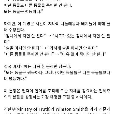
어떤 동물도 다른 동물을 죽이면 안 된다.
모든 동물은 평등하다.”
하지만, 이 계명은 시간이 지나며 나폴레옹과 돼지들에 의해 몰
래 수정된다.
“침대에서 자면 안 된다” → “시트가 있는 침대에서 자면 안 된
다”
“술을 마시면 안 된다” → “과하게 술을 마시면 안 된다”
“다른 동물을 죽이면 안 된다” → “이유 없이 죽이면 안 된다”
결국 마지막에는 다음 한 문장만 남는다.
“모든 동물은 평등하다. 그러나 어떤 동물들은 다른 동물들보다
더 평등하다.”
이 문장은 권력이 언어를 조작해 모순 자체를 강요하는 전체주
의의 본질을 상징하는 가장 유명한 구절 중 하나이다.
진실부(Ministry of Truth)의 Winston Smith은 과거 신문기