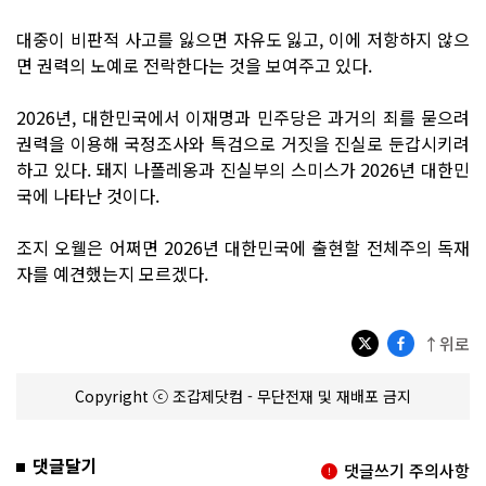
대중이 비판적 사고를 잃으면 자유도 잃고, 이에 저항하지 않으
면 권력의 노예로 전락한다는 것을 보여주고 있다.
2026년, 대한민국에서 이재명과 민주당은 과거의 죄를 묻으려
권력을 이용해 국정조사와 특검으로 거짓을 진실로 둔갑시키려
하고 있다. 돼지 나폴레옹과 진실부의 스미스가 2026년 대한민
국에 나타난 것이다.
조지 오웰은 어쩌면 2026년 대한민국에 출현할 전체주의 독재
자를 예견했는지 모르겠다.
↑위로
Copyright ⓒ 조갑제닷컴 - 무단전재 및 재배포 금지
댓글달기
댓글쓰기 주의사항