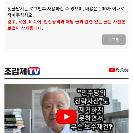
댓글달기는 로그인후 사용하실 수 있으며, 내용은 100자 이내로
적어주십시오.
광고, 욕설, 비속어, 인신공격과 해당 글과 관련 없는 글은 사전통
보없이 삭제됩니다.
로그인