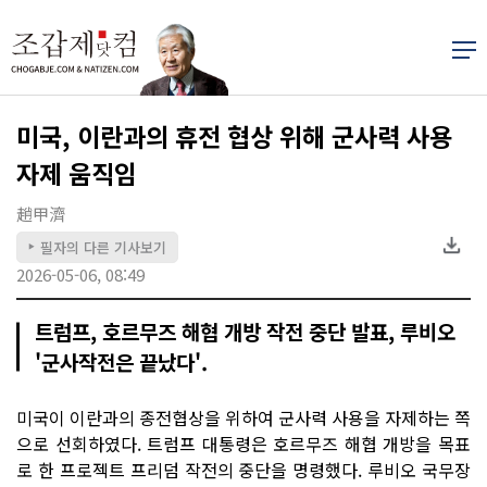
미국, 이란과의 휴전 협상 위해 군사력 사용
자제 움직임
趙甲濟
필자의 다른 기사보기
▶
2026-05-06, 08:49
트럼프, 호르무즈 해협 개방 작전 중단 발표, 루비오
'군사작전은 끝났다'.
미국이 이란과의 종전협상을 위하여 군사력 사용을 자제하는 쪽
으로 선회하였다. 트럼프 대통령은 호르무즈 해협 개방을 목표
로 한 프로젝트 프리덤 작전의 중단을 명령했다. 루비오 국무장