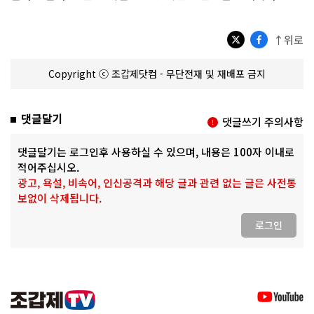
↑위로
Copyright ⓒ 조갑제닷컴 - 무단전재 및 재배포 금지
댓글달기
댓글쓰기 주의사항
댓글달기는 로그인후 사용하실 수 있으며, 내용은 100자 이내로
적어주십시오.
광고, 욕설, 비속어, 인신공격과 해당 글과 관련 없는 글은 사전통
보없이 삭제됩니다.
로그인