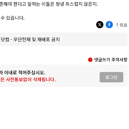
존해야 한다고 말하는 이들은 정녕 죄스럽지 않은지.
 수 있습니다.
↑위로
갑제닷컴 - 무단전재 및 재배포 금지
댓글쓰기 주의사항
0자 이내로 적어주십시오.
로그인
 글은 사전통보없이 삭제됩니다.