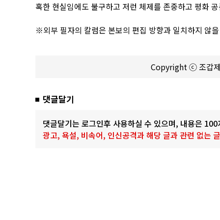
혹한 현실임에도 불구하고 저런 체제를 존중하고 평화 공
※외부 필자의 칼럼은 본보의 편집 방향과 일치하지 않을
Copyright ⓒ 조
댓글달기
댓글달기는 로그인후 사용하실 수 있으며, 내용은 10
광고, 욕설, 비속어, 인신공격과 해당 글과 관련 없는