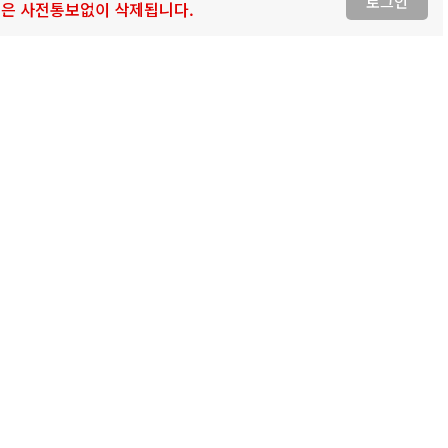
로그인
 글은 사전통보없이 삭제됩니다.