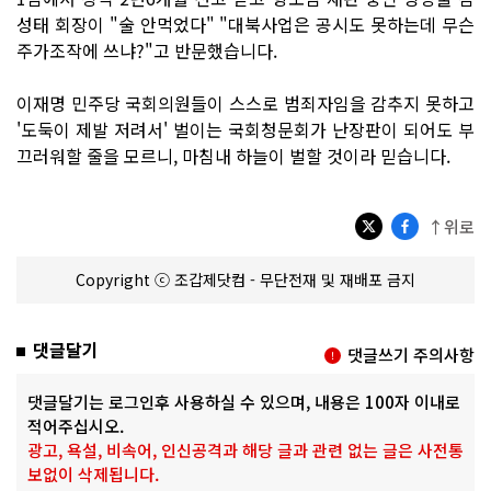
성태 회장이 "술 안먹었다" "대북사업은 공시도 못하는데 무슨
주가조작에 쓰냐?"고 반문했습니다.
이재명 민주당 국회의원들이 스스로 범죄자임을 감추지 못하고
'도둑이 제발 저려서' 벌이는 국회청문회가 난장판이 되어도 부
끄러워할 줄을 모르니, 마침내 하늘이 벌할 것이라 믿습니다.
↑위로
Copyright ⓒ 조갑제닷컴 - 무단전재 및 재배포 금지
댓글달기
댓글쓰기 주의사항
댓글달기는 로그인후 사용하실 수 있으며, 내용은 100자 이내로
적어주십시오.
광고, 욕설, 비속어, 인신공격과 해당 글과 관련 없는 글은 사전통
보없이 삭제됩니다.